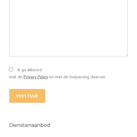
Ik ga akkoord
met de
Privacy Policy
en met de toepassing daarvan.
Dienstenaanbod