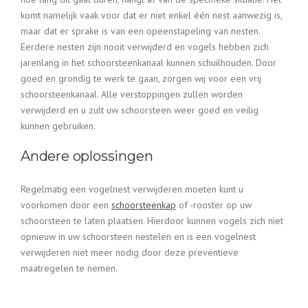
komt namelijk vaak voor dat er niet enkel één nest aanwezig is,
maar dat er sprake is van een opeenstapeling van nesten.
Eerdere nesten zijn nooit verwijderd en vogels hebben zich
jarenlang in het schoorsteenkanaal kunnen schuilhouden. Door
goed en grondig te werk te gaan, zorgen wij voor een vrij
schoorsteenkanaal. Alle verstoppingen zullen worden
verwijderd en u zult uw schoorsteen weer goed en veilig
kunnen gebruiken.
Andere oplossingen
Regelmatig een vogelnest verwijderen moeten kunt u
voorkomen door een
schoorsteenkap
of -rooster op uw
schoorsteen te laten plaatsen. Hierdoor kunnen vogels zich niet
opnieuw in uw schoorsteen nestelen en is een vogelnest
verwijderen niet meer nodig door deze preventieve
maatregelen te nemen.