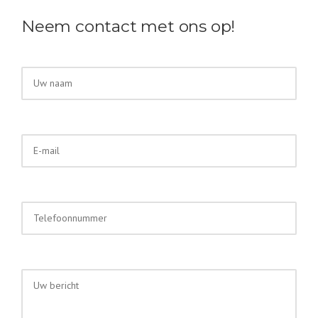
Neem contact met ons op!