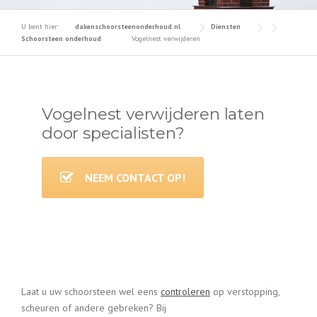
U bent hier:
dakenschoorsteenonderhoud.nl
Diensten
Schoorsteen onderhoud
Vogelnest verwijderen
Vogelnest verwijderen laten
door specialisten?
NEEM CONTACT OP!
Laat u uw schoorsteen wel eens
controleren
op verstopping,
scheuren of andere gebreken? Bij