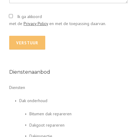
Ik ga akkoord
met de
Privacy Policy
en met de toepassing daarvan.
Dienstenaanbod
Diensten
Dak onderhoud
Bitumen dak repareren
Dakgoot repareren
Dakinspectie