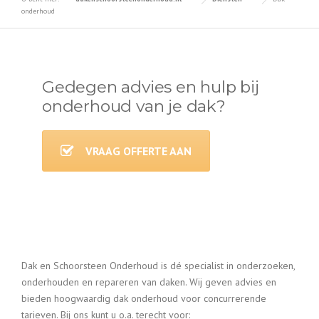
onderhoud
Gedegen advies en hulp bij
onderhoud van je dak?
VRAAG OFFERTE AAN
Dak en Schoorsteen Onderhoud is dé specialist in onderzoeken,
onderhouden en repareren van daken. Wij geven advies en
bieden hoogwaardig dak onderhoud voor concurrerende
tarieven. Bij ons kunt u o.a. terecht voor: