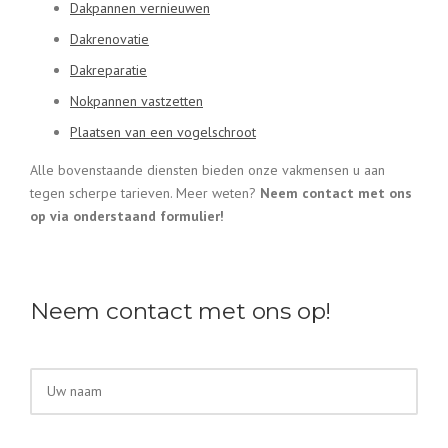
Dakpannen vernieuwen
Dakrenovatie
Dakreparatie
Nokpannen vastzetten
Plaatsen van een vogelschroot
Alle bovenstaande diensten bieden onze vakmensen u aan
tegen scherpe tarieven. Meer weten?
Neem contact met ons
op via onderstaand formulier!
Neem contact met ons op!