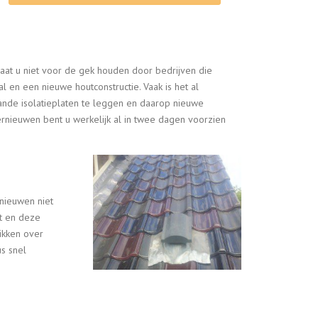
Laat u niet voor de gek houden door bedrijven die
en een nieuwe houtconstructie. Vaak is het al
nde isolatieplaten te leggen en daarop nieuwe
nieuwen bent u werkelijk al in twee dagen voorzien
rnieuwen niet
t en deze
ikken over
s snel