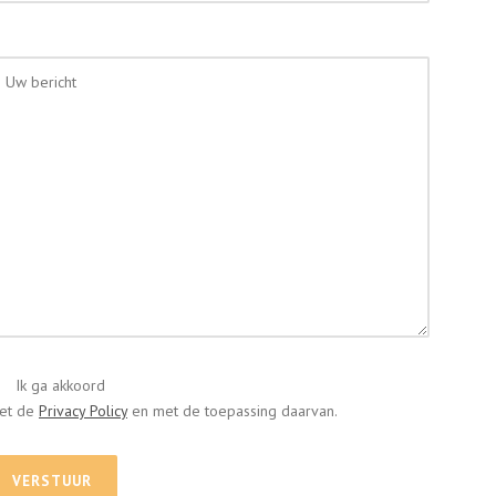
Ik ga akkoord
et de
Privacy Policy
en met de toepassing daarvan.